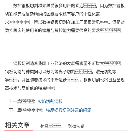
数控钢板切割越来越受很多用户的欢迎，因为数控钢板
切割能完成复杂精确的图纸要求还有客户的个性化需
求，所以数控钢板切割在加工厂家很常见。但是对
数控机床的使用者的编程与操控能力需要很高的要求。
钢板切割随着我国工业经济的发展需求量不断增大。
钢板切割的种类据可以分为等离子切割，激光切割等
等，并且随着技术的不断进步，钢板切割也将日益呈现
高技术与高价值的特点。
上一篇：
火焰切割钢板
下一篇：
特厚钢板切割注意的问题
相关文章
标签：
钢板切割