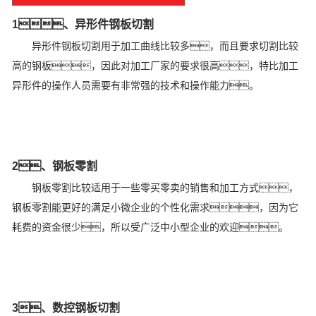
1、异形件钢板切割
异形件钢板切割用于加工曲线比较多，而且要求切割比较
高的钢板，因此对加工厂家的要求很高，特比加工
异形件的操作人员需要有非常强的技术和操作能力。
2、钢板零割
钢板零割比较适用于一些零买零卖的销售和加工方式，
钢板零割能更好的满足小微企业的个性化需求，因为它
耗费的资金很少，所以受广泛中小型企业的欢迎。
3、数控钢板切割