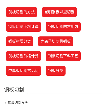
钢板切割的方法
昆明钢板异型切割
钢板切割下料计算
钢板切割的常用方
钢板材质分类
等离子切割机钢板
钢板切割价格计算
钢板切割下料工艺
中厚板切割常见问
钢板分类
钢板切割
钢板切割方法