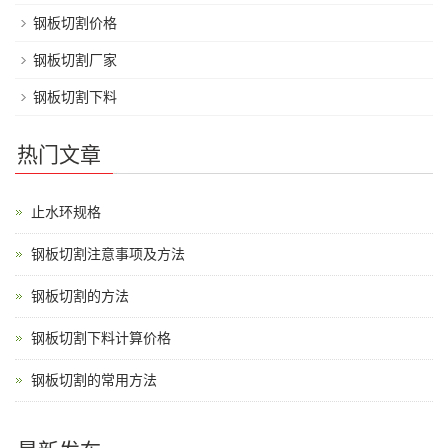
钢板切割价格
钢板切割厂家
钢板切割下料
热门文章
止水环规格
钢板切割注意事项及方法
钢板切割的方法
钢板切割下料计算价格
钢板切割的常用方法