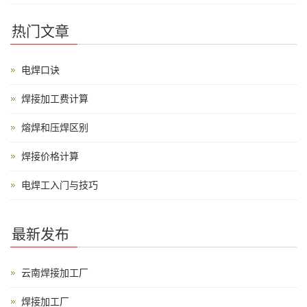
热门文章
电焊口诀
焊接加工费计算
熔焊和压焊区别
焊接价格计算
电焊工入门与技巧
最新发布
云南焊接加工厂
焊接加工厂