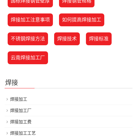
国标焊接钢管壁厚
焊接钢管规格
焊接加工注意事项
如何提高焊接加工
不锈钢焊接方法
焊接技术
焊接标准
云南焊接加工厂
焊接
焊接加工
焊接加工厂
焊接加工费
焊接加工工艺